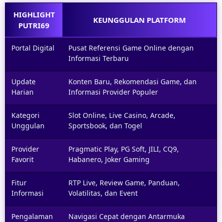
langkah
HIGHLIGHT
nyata
KEUNGGULAN PLATFORM
PUTRI69
memulihkan
kondisi
Portal Digital
Pusat Referensi Game Online dengan
finansial dari
Informasi Terbaru
keterpurukan
masa lalu.
Update
Konten Baru, Rekomendasi Game, dan
Harian
Informasi Provider Populer
Akun
VIP
Pilih
Kategori
Slot Online, Live Casino, Arcade,
100.000
Unggulan
Sportsbook, dan Togel
Rp
Dapatkan
Provider
layanan
Pragmatic Play, PG Soft, JILI, CQ9,
Favorit
prioritas,
Habanero, Joker Gaming
bonus
mingguan,
Fitur
RTP Live, Review Game, Panduan,
prediksi
Informasi
Volatilitas, dan Event
eksklusif,
dan
Pengalaman
Navigasi Cepat dengan Antarmuka