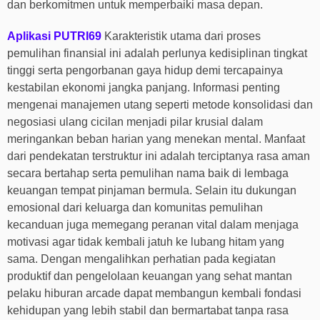
dan berkomitmen untuk memperbaiki masa depan.
Aplikasi PUTRI69
Karakteristik utama dari proses
pemulihan finansial ini adalah perlunya kedisiplinan tingkat
tinggi serta pengorbanan gaya hidup demi tercapainya
kestabilan ekonomi jangka panjang. Informasi penting
mengenai manajemen utang seperti metode konsolidasi dan
negosiasi ulang cicilan menjadi pilar krusial dalam
meringankan beban harian yang menekan mental. Manfaat
dari pendekatan terstruktur ini adalah terciptanya rasa aman
secara bertahap serta pemulihan nama baik di lembaga
keuangan tempat pinjaman bermula. Selain itu dukungan
emosional dari keluarga dan komunitas pemulihan
kecanduan juga memegang peranan vital dalam menjaga
motivasi agar tidak kembali jatuh ke lubang hitam yang
sama. Dengan mengalihkan perhatian pada kegiatan
produktif dan pengelolaan keuangan yang sehat mantan
pelaku hiburan arcade dapat membangun kembali fondasi
kehidupan yang lebih stabil dan bermartabat tanpa rasa